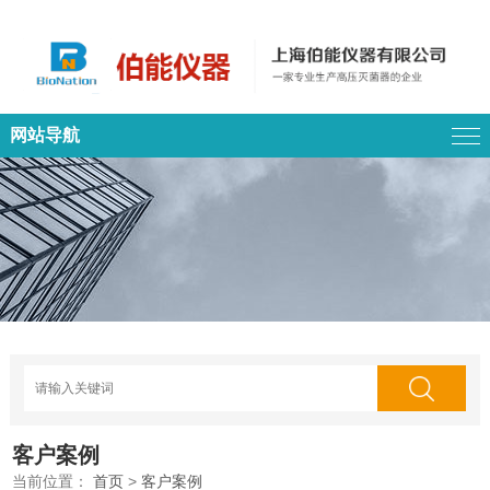
网站导航
客户案例
当前位置：
首页
>
客户案例