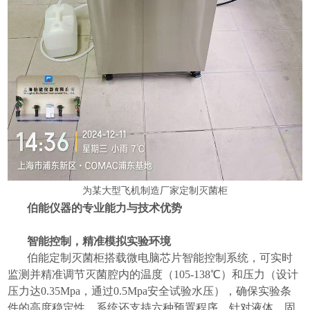
为某大型飞机制造厂家定制灭菌柜
伯能仪器的专业能力与技术优势
智能控制，精准模拟实验环境
伯能定制灭菌柜搭载微电脑芯片智能控制系统，可实时
监测并精准调节灭菌腔内的温度（105-138℃）和压力（设计
压力达0.35Mpa，通过0.5Mpa安全试验水压），确保实验条
件的高度稳定性。系统还支持六种预置程序，针对液体、固