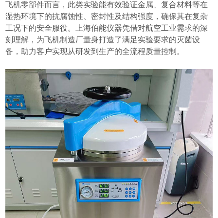
飞机零部件而言，此类实验能有效验证金属、复合材料等在
湿热环境下的抗腐蚀性、密封性及结构强度，确保其在复杂
工况下的安全服役。上海伯能仪器凭借对航空工业需求的深
刻理解，为飞机制造厂量身打造了满足实验要求的灭菌设
备，助力客户实现从研发到生产的全流程质量控制。