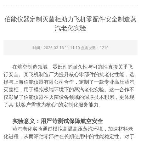
伯能仪器定制灭菌柜助力飞机零配件安全制造蒸
汽老化实验
时间：2025-03-16 11:11:10 点击次数：
1219
在航空制造领域，零部件的耐久性与可靠性直接关乎飞
行安全。某飞机制造厂为提升核心零部件的抗老化性能，选
择与上海伯能仪器有限公司合作，定制了一款专业高压蒸汽
灭菌柜，用于模拟极端环境下的蒸汽老化实验。这一合作不
仅彰显了伯能仪器在灭菌设备领域的深厚技术积累，更体现
了其“以客户需求为核心”的定制化服务能力。
实验意义：用严苛测试保障航空安全
蒸汽老化实验通过模拟高温高压蒸汽环境，加速材料老
化进程，从而评估零部件在长期使用中的性能稳定性。对于