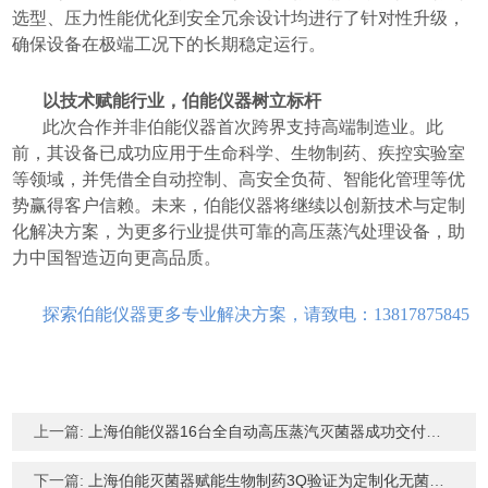
选型、压力性能优化到安全冗余设计均进行了针对性升级，
确保设备在极端工况下的长期稳定运行。
以技术赋能行业，伯能仪器树立标杆
此次合作并非伯能仪器首次跨界支持高端制造业。此
前，其设备已成功应用于生命科学、生物制药、疾控实验室
等领域，并凭借全自动控制、高安全负荷、智能化管理等优
势赢得客户信赖。未来，伯能仪器将继续以创新技术与定制
化解决方案，为更多行业提供可靠的高压蒸汽处理设备，助
力中国智造迈向更高品质。
探索伯能仪器更多专业解决方案，请致电：13817875845
上一篇:
上海伯能仪器16台全自动高压蒸汽灭菌器成功交付生命科学领域知名企业
下一篇:
上海伯能灭菌器赋能生物制药3Q验证为定制化无菌生产护航