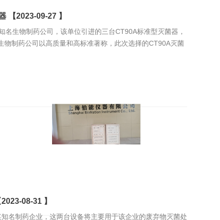
023-09-27 】
苏某知名生物制药公司，该单位引进的三台CT90A标准型灭菌器，
物制药公司以高质量和高标准著称，此次选择的CT90A灭菌
-08-31 】
都某知名制药企业，这两台设备将主要用于该企业的废弃物灭菌处