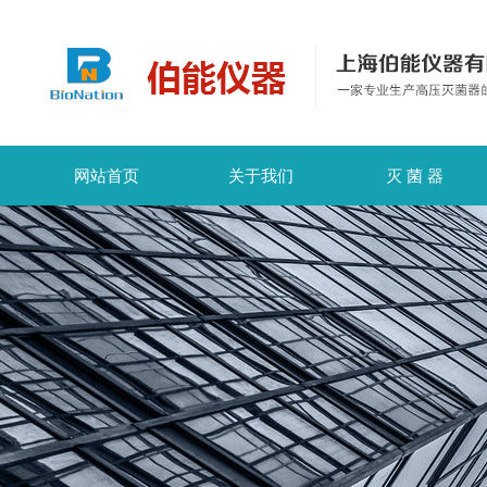
网站首页
关于我们
灭 菌 器