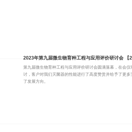
2023年第九届微生物育种工程与应用评价研讨会 【2023
第九届微生物育种工程与应用评价研讨会圆满落幕，在会仪
讨，客户对我们灭菌器的性能进行了高度赞赏并给予了更多
了发展方向。