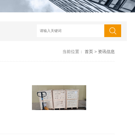
当前位置：
首页
>
资讯信息