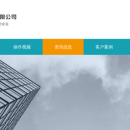
操作视频
资讯信息
客户案例