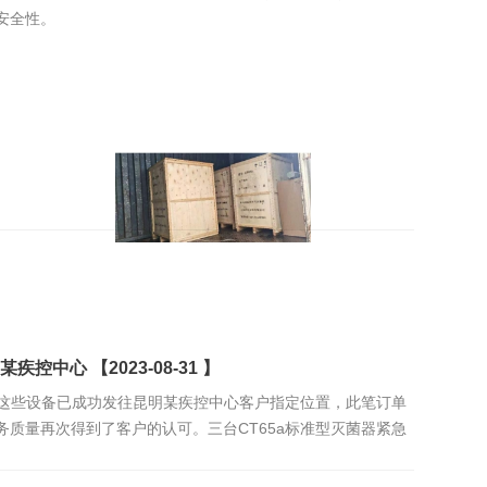
安全性。
中心 【2023-08-31 】
，这些设备已成功发往昆明某疾控中心客户指定位置，此笔订单
质量再次得到了客户的认可。三台CT65a标准型灭菌器紧急