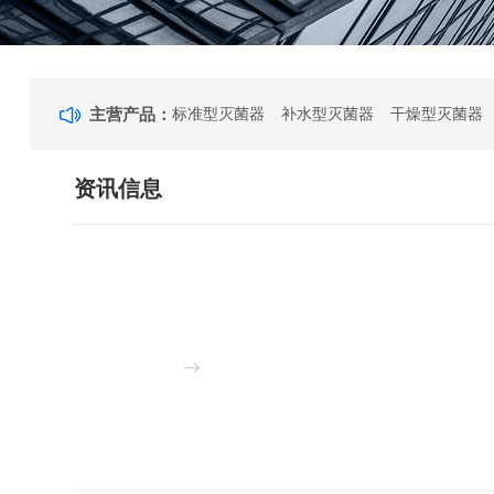
主营产品：
标准型灭菌器
补水型灭菌器
干燥型灭菌器
资讯信息